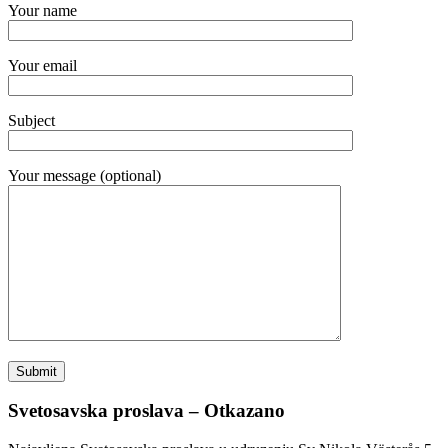
Your name
Your email
Subject
Your message (optional)
Svetosavska proslava – Otkazano