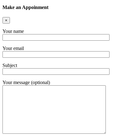
Make an Appoinment
×
Your name
Your email
Subject
Your message (optional)