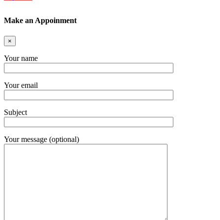
Make an Appoinment
×
Your name
Your email
Subject
Your message (optional)