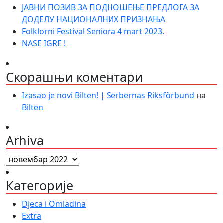
ЈАВНИ ПОЗИВ ЗА ПОДНОШЕЊЕ ПРЕДЛОГА ЗА
ДОДЕЛУ НАЦИОНАЛНИХ ПРИЗНАЊА
Folklorni Festival Seniora 4 mart 2023.
NASE IGRE !
Скорашњи коментари
Izasao je novi Bilten! | Serbernas Riksförbund
на
Bilten
Arhiva
Arhiva
Категорије
Djeca i Omladina
Extra