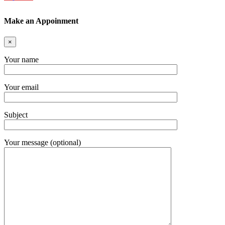
Make an Appoinment
×
Your name
Your email
Subject
Your message (optional)