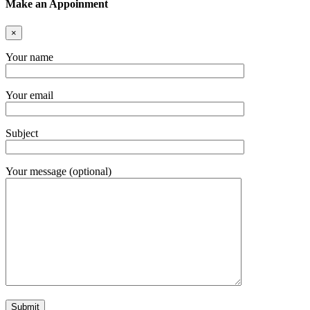
Make an Appoinment
×
Your name
Your email
Subject
Your message (optional)