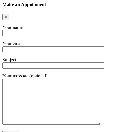
Make an Appoinment
×
Your name
Your email
Subject
Your message (optional)