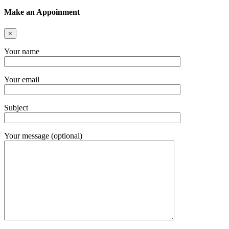
Make an Appoinment
×
Your name
Your email
Subject
Your message (optional)