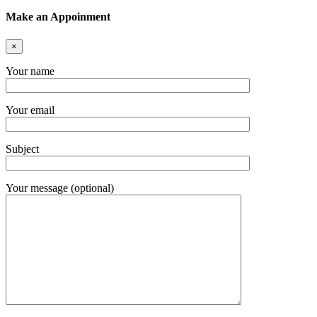
Make an Appoinment
×
Your name
Your email
Subject
Your message (optional)