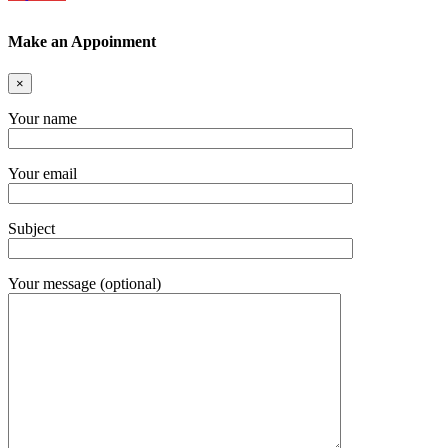
Make an Appoinment
×
Your name
Your email
Subject
Your message (optional)