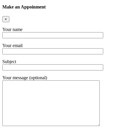
Make an Appoinment
×
Your name
Your email
Subject
Your message (optional)