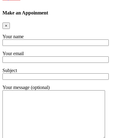
Make an Appoinment
×
Your name
Your email
Subject
Your message (optional)