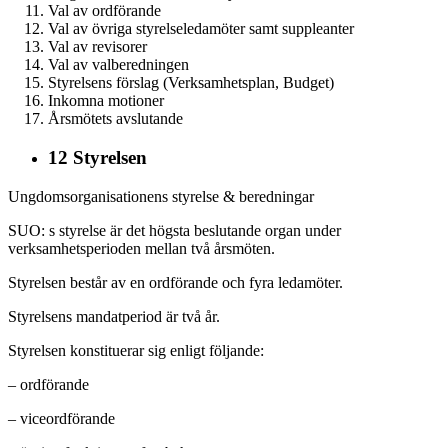
Val av ordförande
Val av övriga styrelseledamöter samt suppleanter
Val av revisorer
Val av valberedningen
Styrelsens förslag (Verksamhetsplan, Budget)
Inkomna motioner
Årsmötets avslutande
12 Styrelsen
Ungdomsorganisationens styrelse & beredningar
SUO: s styrelse är det högsta beslutande organ under
verksamhetsperioden mellan två årsmöten.
Styrelsen består av en ordförande och fyra ledamöter.
Styrelsens mandatperiod är två år.
Styrelsen konstituerar sig enligt följande:
– ordförande
– viceordförande