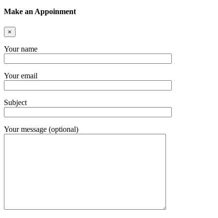
Make an Appoinment
×
Your name
Your email
Subject
Your message (optional)