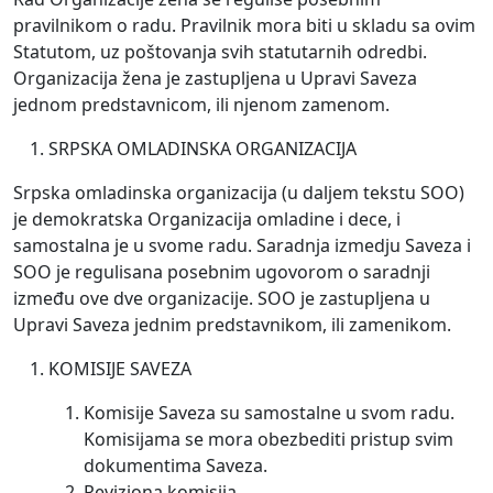
pravilnikom o radu. Pravilnik mora biti u skladu sa ovim
Statutom, uz poštovanja svih statutarnih odredbi.
Organizacija žena je zastupljena u Upravi Saveza
jednom predstavnicom, ili njenom zamenom.
SRPSKA OMLADINSKA ORGANIZACIJA
Srpska omladinska organizacija (u daljem tekstu SOO)
je demokratska Organizacija omladine i dece, i
samostalna je u svome radu. Saradnja izmedju Saveza i
SOO je regulisana posebnim ugovorom o saradnji
između ove dve organizacije. SOO je zastupljena u
Upravi Saveza jednim predstavnikom, ili zamenikom.
KOMISIJE SAVEZA
Komisije Saveza su samostalne u svom radu.
Komisijama se mora obezbediti pristup svim
dokumentima Saveza.
Reviziona komisija