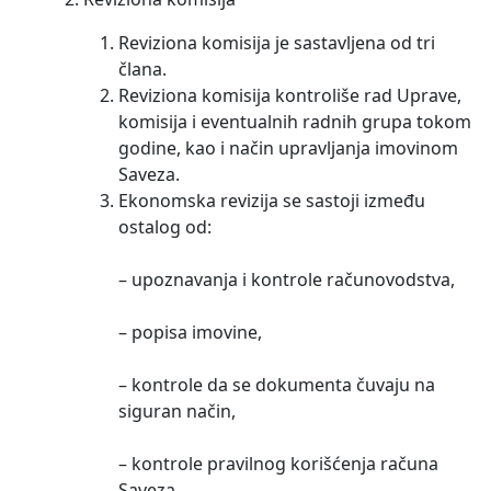
Reviziona komisija je sastavljena od tri
člana.
Reviziona komisija kontroliše rad Uprave,
komisija i eventualnih radnih grupa tokom
godine, kao i način upravljanja imovinom
Saveza.
Ekonomska revizija se sastoji između
ostalog od:
– upoznavanja i kontrole računovodstva,
– popisa imovine,
– kontrole da se dokumenta čuvaju na
siguran način,
– kontrole pravilnog korišćenja računa
Saveza,