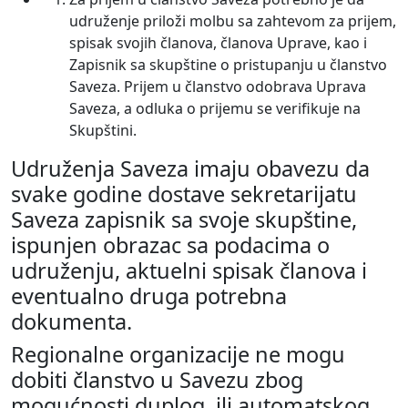
udruženje priloži molbu sa zahtevom za prijem,
spisak svojih članova, članova Uprave, kao i
Zapisnik sa skupštine o pristupanju u članstvo
Saveza. Prijem u članstvo odobrava Uprava
Saveza, a odluka o prijemu se verifikuje na
Skupštini.
Udruženja Saveza imaju obavezu da
svake godine dostave sekretarijatu
Saveza zapisnik sa svoje skupštine,
ispunjen obrazac sa podacima o
udruženju, aktuelni spisak članova i
eventualno druga potrebna
dokumenta.
Regionalne organizacije ne mogu
dobiti članstvo u Savezu zbog
mogućnosti duplog, ili automatskog