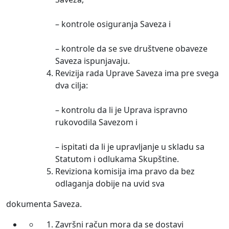
– kontrole osiguranja Saveza i
– kontrole da se sve društvene obaveze
Saveza ispunjavaju.
Revizija rada Uprave Saveza ima pre svega
dva cilja:
– kontrolu da li je Uprava ispravno
rukovodila Savezom i
– ispitati da li je upravljanje u skladu sa
Statutom i odlukama Skupštine.
Reviziona komisija ima pravo da bez
odlaganja dobije na uvid sva
dokumenta Saveza.
Završni račun mora da se dostavi