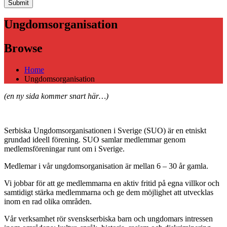
Ungdomsorganisation
Browse
Home
Ungdomsorganisation
(en ny sida kommer snart här…)
Serbiska Ungdomsorganisationen i Sverige (SUO) är en etniskt
grundad ideell förening. SUO samlar medlemmar genom
medlemsföreningar runt om i Sverige.
Medlemar i vår ungdomsorganisation är mellan 6 – 30 år gamla.
Vi jobbar för att ge medlemmarna en aktiv fritid på egna villkor och
samtidigt stärka medlemmarna och ge dem möjlighet att utvecklas
inom en rad olika områden.
Vår verksamhet rör svenskserbiska barn och ungdomars intressen