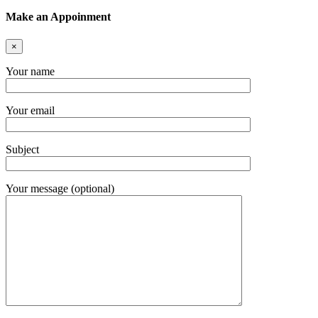
Make an Appoinment
×
Your name
Your email
Subject
Your message (optional)