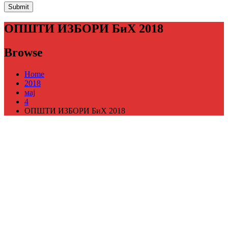
ОПШТИ ИЗБОРИ БиХ 2018
Browse
Home
2018
мај
4
ОПШТИ ИЗБОРИ БиХ 2018