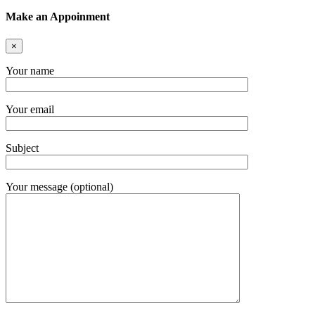
Make an Appoinment
×
Your name
Your email
Subject
Your message (optional)