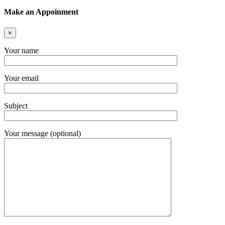
Make an Appoinment
×
Your name
Your email
Subject
Your message (optional)