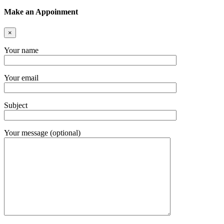
Make an Appoinment
×
Your name
Your email
Subject
Your message (optional)