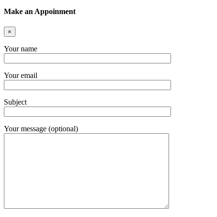
Make an Appoinment
×
Your name
Your email
Subject
Your message (optional)