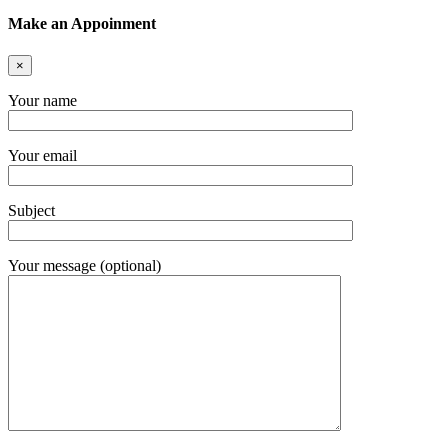
Make an Appoinment
×
Your name
Your email
Subject
Your message (optional)