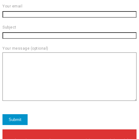
Your email
Subject
Your message (optional)