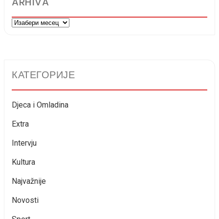
ARHIVA
Arhiva
КАТЕГОРИЈЕ
Djeca i Omladina
Extra
Intervju
Kultura
Najvažnije
Novosti