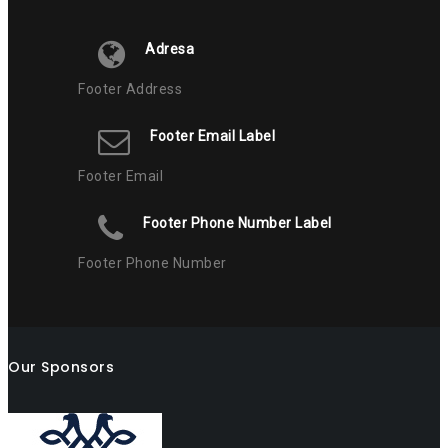
Adresa
Footer Address
Footer Email Label
Footer Email
Footer Phone Number Label
Footer Phone Number
Our Sponsors