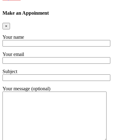
Make an Appoinment
×
Your name
Your email
Subject
Your message (optional)