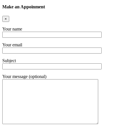
Make an Appoinment
×
Your name
Your email
Subject
Your message (optional)