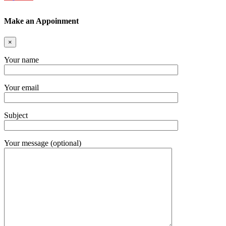
Make an Appoinment
×
Your name
Your email
Subject
Your message (optional)