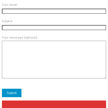
Your email
Subject
Your message (optional)