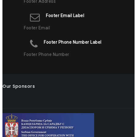
Footer Address
Footer Email Label
Footer Email
Footer Phone Number Label
Footer Phone Number
Our Sponsors