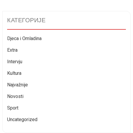
КАТЕГОРИЈЕ
Djeca i Omladina
Extra
Intervju
Kultura
Najvažnije
Novosti
Sport
Uncategorized