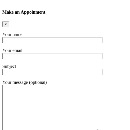
Make an Appoinment
×
Your name
Your email
Subject
Your message (optional)